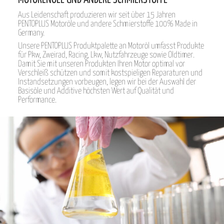
Aus Leidenschaft produzieren wir seit über 15 Jahren
PENTOPLUS Motoröle und andere Schmierstoffe 100% Made in
Germany.
Unsere PENTOPLUS Produktpalette an Motoröl umfasst Produkte
für Pkw, Zweirad, Racing, Lkw, Nutzfahrzeuge sowie Oldtimer.
Damit Sie mit unseren Produkten Ihren Motor optimal vor
Verschleiß schützen und somit kostspieligen Reparaturen und
Instandsetzungen vorbeugen, legen wir bei der Auswahl der
Basisöle und Additive höchsten Wert auf Qualität und
Performance.